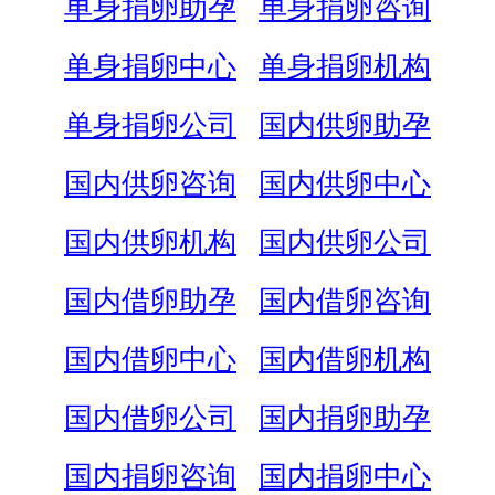
单身捐卵助孕
单身捐卵咨询
单身捐卵中心
单身捐卵机构
单身捐卵公司
国内供卵助孕
国内供卵咨询
国内供卵中心
国内供卵机构
国内供卵公司
国内借卵助孕
国内借卵咨询
国内借卵中心
国内借卵机构
国内借卵公司
国内捐卵助孕
国内捐卵咨询
国内捐卵中心