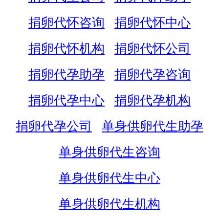
捐卵代怀咨询
捐卵代怀中心
捐卵代怀机构
捐卵代怀公司
捐卵代孕助孕
捐卵代孕咨询
捐卵代孕中心
捐卵代孕机构
捐卵代孕公司
单身供卵代生助孕
单身供卵代生咨询
单身供卵代生中心
单身供卵代生机构