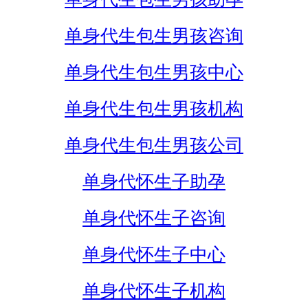
单身代生包生男孩咨询
单身代生包生男孩中心
单身代生包生男孩机构
单身代生包生男孩公司
单身代怀生子助孕
单身代怀生子咨询
单身代怀生子中心
单身代怀生子机构