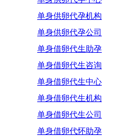
单身供卵代孕机构
单身供卵代孕公司
单身借卵代生助孕
单身借卵代生咨询
单身借卵代生中心
单身借卵代生机构
单身借卵代生公司
单身借卵代怀助孕