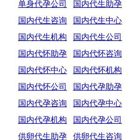
单身代孕公司
国内代生助孕
国内代生咨询
国内代生中心
国内代生机构
国内代生公司
国内代怀助孕
国内代怀咨询
国内代怀中心
国内代怀机构
国内代怀公司
国内代孕助孕
国内代孕咨询
国内代孕中心
国内代孕机构
国内代孕公司
供卵代生助孕
供卵代生咨询