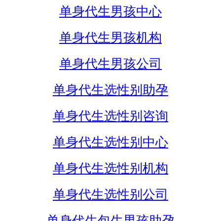
单身代生男孩中心
单身代生男孩机构
单身代生男孩公司
单身代生选性别助孕
单身代生选性别咨询
单身代生选性别中心
单身代生选性别机构
单身代生选性别公司
单身代生包生男孩助孕