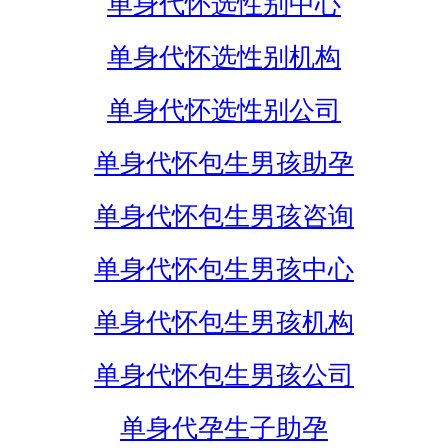
单身代怀选性别中心
单身代怀选性别机构
单身代怀选性别公司
单身代怀包生男孩助孕
单身代怀包生男孩咨询
单身代怀包生男孩中心
单身代怀包生男孩机构
单身代怀包生男孩公司
单身代孕生子助孕