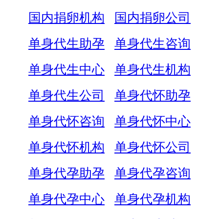
国内捐卵机构
国内捐卵公司
单身代生助孕
单身代生咨询
单身代生中心
单身代生机构
单身代生公司
单身代怀助孕
单身代怀咨询
单身代怀中心
单身代怀机构
单身代怀公司
单身代孕助孕
单身代孕咨询
单身代孕中心
单身代孕机构