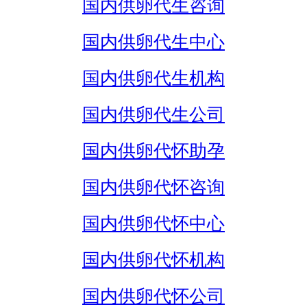
国内供卵代生咨询
国内供卵代生中心
国内供卵代生机构
国内供卵代生公司
国内供卵代怀助孕
国内供卵代怀咨询
国内供卵代怀中心
国内供卵代怀机构
国内供卵代怀公司