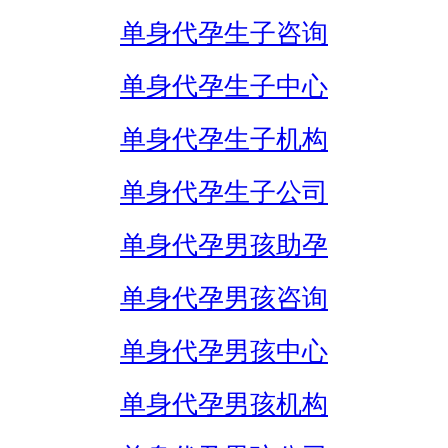
单身代孕生子咨询
单身代孕生子中心
单身代孕生子机构
单身代孕生子公司
单身代孕男孩助孕
单身代孕男孩咨询
单身代孕男孩中心
单身代孕男孩机构