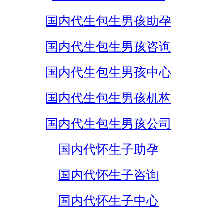
国内代生包生男孩助孕
国内代生包生男孩咨询
国内代生包生男孩中心
国内代生包生男孩机构
国内代生包生男孩公司
国内代怀生子助孕
国内代怀生子咨询
国内代怀生子中心