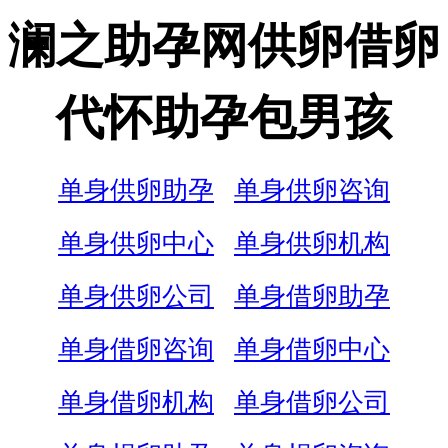
澜之助孕网供卵借卵
代怀助孕包男孩
单身供卵助孕
单身供卵咨询
单身供卵中心
单身供卵机构
单身供卵公司
单身借卵助孕
单身借卵咨询
单身借卵中心
单身借卵机构
单身借卵公司