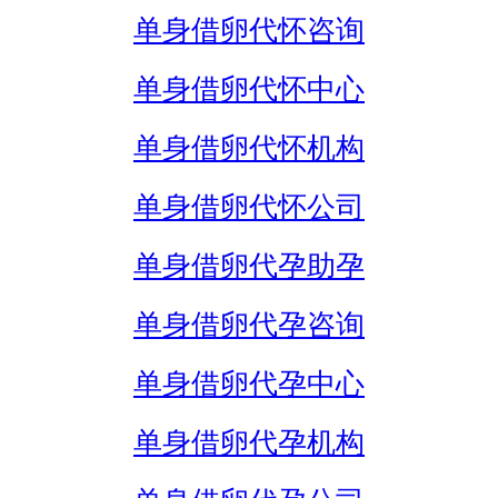
单身借卵代怀咨询
单身借卵代怀中心
单身借卵代怀机构
单身借卵代怀公司
单身借卵代孕助孕
单身借卵代孕咨询
单身借卵代孕中心
单身借卵代孕机构