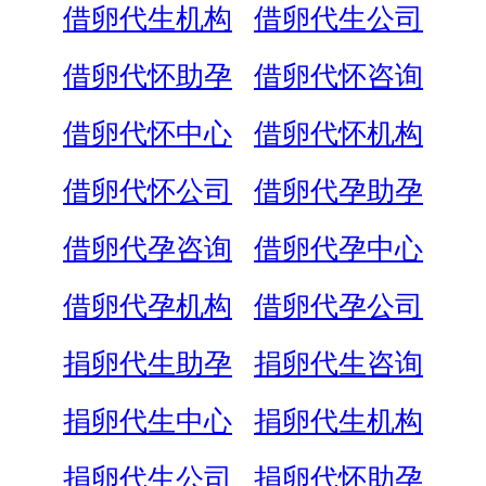
借卵代生机构
借卵代生公司
借卵代怀助孕
借卵代怀咨询
借卵代怀中心
借卵代怀机构
借卵代怀公司
借卵代孕助孕
借卵代孕咨询
借卵代孕中心
借卵代孕机构
借卵代孕公司
捐卵代生助孕
捐卵代生咨询
捐卵代生中心
捐卵代生机构
捐卵代生公司
捐卵代怀助孕