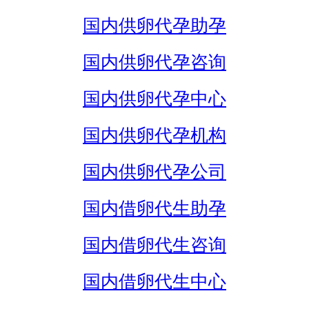
国内供卵代孕助孕
国内供卵代孕咨询
国内供卵代孕中心
国内供卵代孕机构
国内供卵代孕公司
国内借卵代生助孕
国内借卵代生咨询
国内借卵代生中心