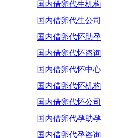
国内借卵代生机构
国内借卵代生公司
国内借卵代怀助孕
国内借卵代怀咨询
国内借卵代怀中心
国内借卵代怀机构
国内借卵代怀公司
国内借卵代孕助孕
国内借卵代孕咨询