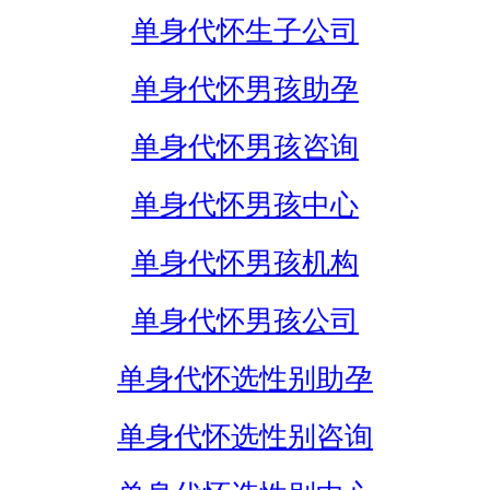
单身代怀生子公司
单身代怀男孩助孕
单身代怀男孩咨询
单身代怀男孩中心
单身代怀男孩机构
单身代怀男孩公司
单身代怀选性别助孕
单身代怀选性别咨询