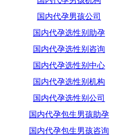
国内代孕男孩机构
国内代孕男孩公司
国内代孕选性别助孕
国内代孕选性别咨询
国内代孕选性别中心
国内代孕选性别机构
国内代孕选性别公司
国内代孕包生男孩助孕
国内代孕包生男孩咨询