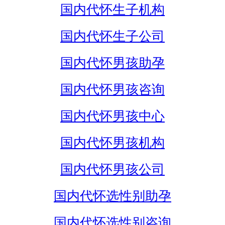
国内代怀生子机构
国内代怀生子公司
国内代怀男孩助孕
国内代怀男孩咨询
国内代怀男孩中心
国内代怀男孩机构
国内代怀男孩公司
国内代怀选性别助孕
国内代怀选性别咨询