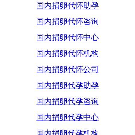
国内捐卵代怀助孕
国内捐卵代怀咨询
国内捐卵代怀中心
国内捐卵代怀机构
国内捐卵代怀公司
国内捐卵代孕助孕
国内捐卵代孕咨询
国内捐卵代孕中心
国内捐卵代孕机构