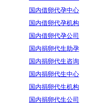
国内借卵代孕中心
国内借卵代孕机构
国内借卵代孕公司
国内捐卵代生助孕
国内捐卵代生咨询
国内捐卵代生中心
国内捐卵代生机构
国内捐卵代生公司