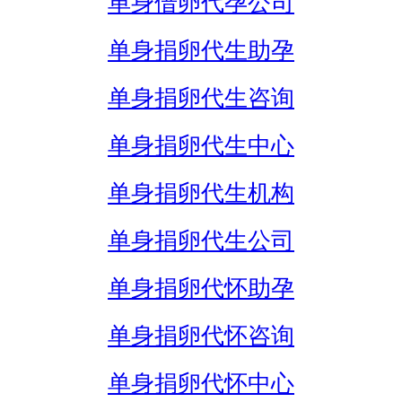
单身借卵代孕公司
单身捐卵代生助孕
单身捐卵代生咨询
单身捐卵代生中心
单身捐卵代生机构
单身捐卵代生公司
单身捐卵代怀助孕
单身捐卵代怀咨询
单身捐卵代怀中心