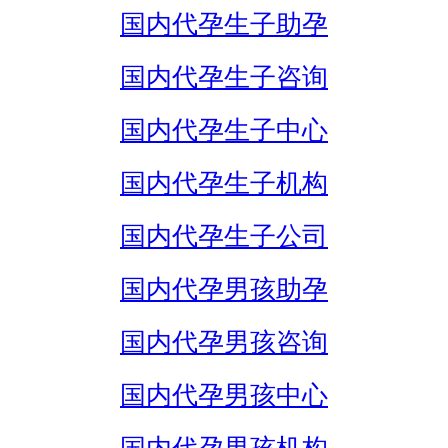
国内代孕生子助孕
国内代孕生子咨询
国内代孕生子中心
国内代孕生子机构
国内代孕生子公司
国内代孕男孩助孕
国内代孕男孩咨询
国内代孕男孩中心