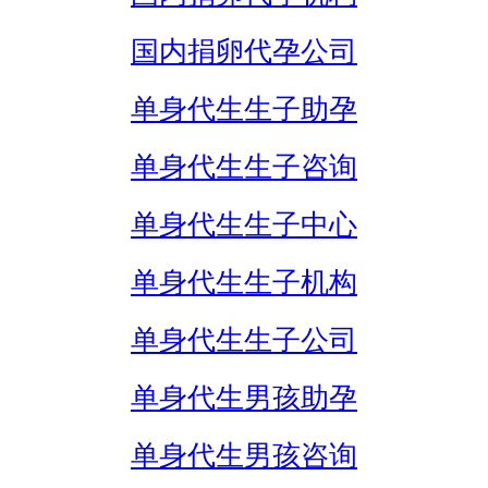
国内捐卵代孕公司
单身代生生子助孕
单身代生生子咨询
单身代生生子中心
单身代生生子机构
单身代生生子公司
单身代生男孩助孕
单身代生男孩咨询