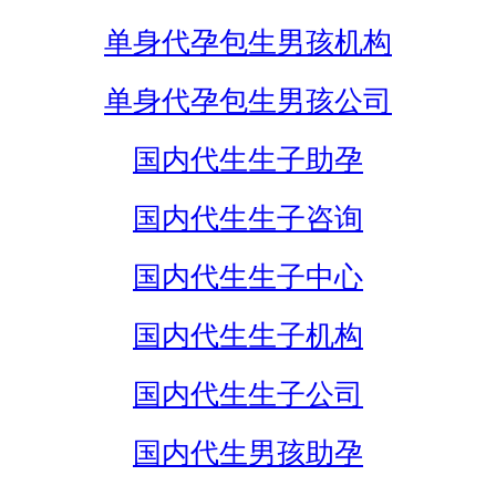
单身代孕包生男孩机构
单身代孕包生男孩公司
国内代生生子助孕
国内代生生子咨询
国内代生生子中心
国内代生生子机构
国内代生生子公司
国内代生男孩助孕