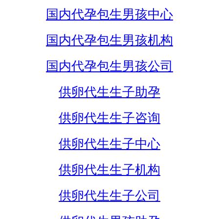
国内代孕包生男孩中心
国内代孕包生男孩机构
国内代孕包生男孩公司
供卵代生生子助孕
供卵代生生子咨询
供卵代生生子中心
供卵代生生子机构
供卵代生生子公司