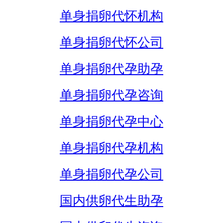
单身捐卵代怀机构
单身捐卵代怀公司
单身捐卵代孕助孕
单身捐卵代孕咨询
单身捐卵代孕中心
单身捐卵代孕机构
单身捐卵代孕公司
国内供卵代生助孕