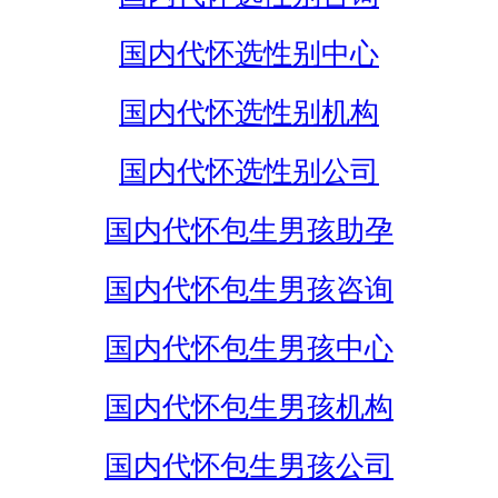
国内代怀选性别中心
国内代怀选性别机构
国内代怀选性别公司
国内代怀包生男孩助孕
国内代怀包生男孩咨询
国内代怀包生男孩中心
国内代怀包生男孩机构
国内代怀包生男孩公司