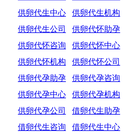
供卵代生中心
供卵代生机构
供卵代生公司
供卵代怀助孕
供卵代怀咨询
供卵代怀中心
供卵代怀机构
供卵代怀公司
供卵代孕助孕
供卵代孕咨询
供卵代孕中心
供卵代孕机构
供卵代孕公司
借卵代生助孕
借卵代生咨询
借卵代生中心