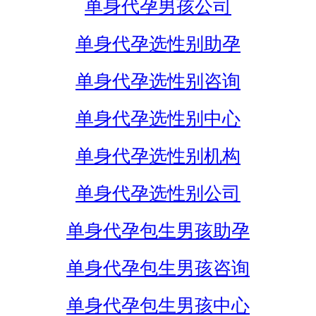
单身代孕男孩公司
单身代孕选性别助孕
单身代孕选性别咨询
单身代孕选性别中心
单身代孕选性别机构
单身代孕选性别公司
单身代孕包生男孩助孕
单身代孕包生男孩咨询
单身代孕包生男孩中心