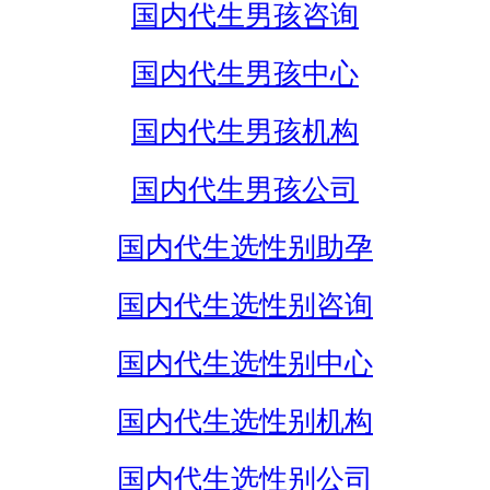
国内代生男孩咨询
国内代生男孩中心
国内代生男孩机构
国内代生男孩公司
国内代生选性别助孕
国内代生选性别咨询
国内代生选性别中心
国内代生选性别机构
国内代生选性别公司